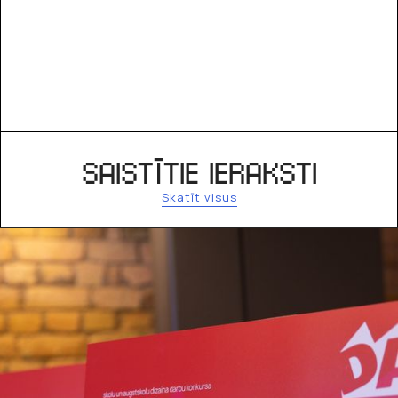
SAISTĪTIE IERAKSTI
Skatīt visus