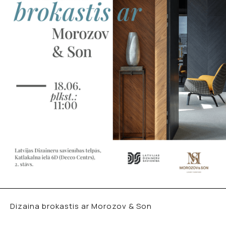
Dizaina brokastis ar Morozov & Son