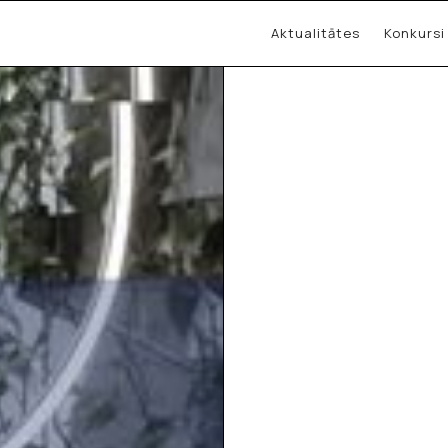
Aktualitātes
Konkursi