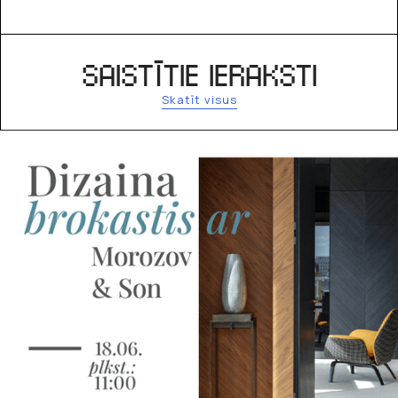
SAISTĪTIE IERAKSTI
Skatīt visus