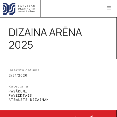
DIZAINA ARĒNA
2025
Ieraksta datums
2/21/2026
Kategorija
PASĀKUMI
PAVEIKTAIS
ATBALSTS DIZAINAM