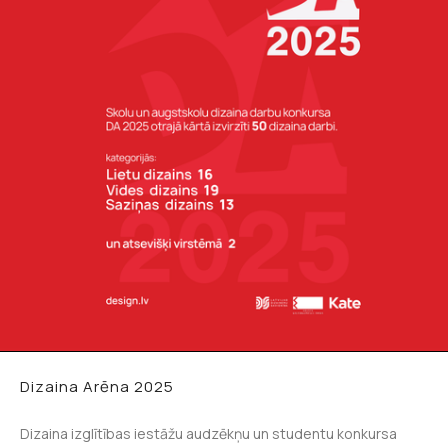
Dizaina Arēna 2025
Dizaina izglītības iestāžu audzēkņu un studentu konkursa