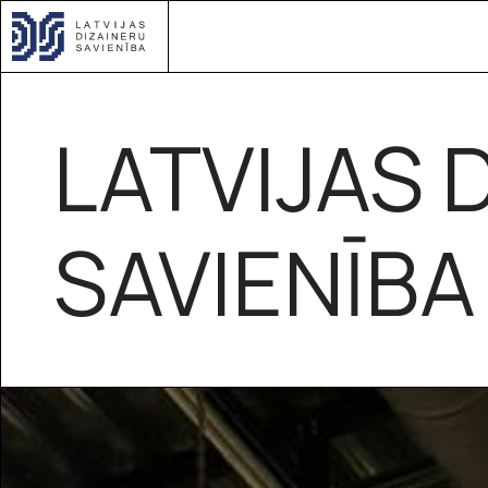
LATVIJAS 
SAVIENĪBA