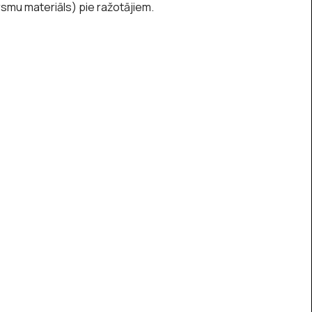
rsmu materiāls) pie ražotājiem.