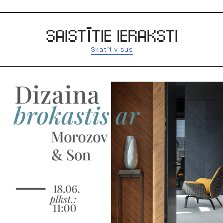
SAISTĪTIE IERAKSTI
Skatīt visus