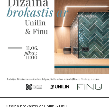
Dizaina brokastis ar Unilin & Finu