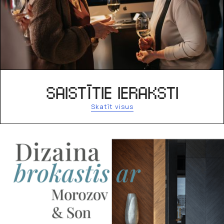
SAISTĪTIE IERAKSTI
Skatīt visus