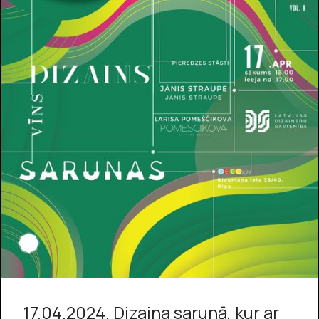
17.04.2024. Dizaina sarunā, kur ar