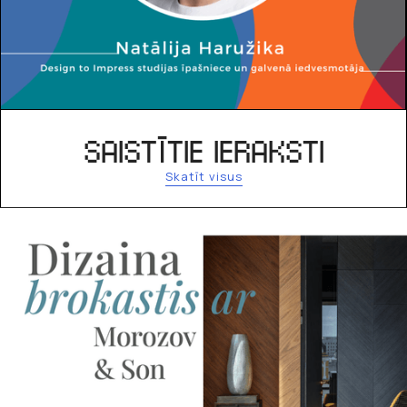
SAISTĪTIE IERAKSTI
Skatīt visus