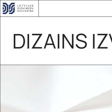
DIZAINS 