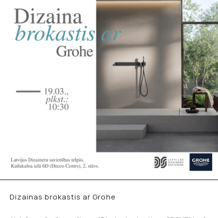
Dizainas brokastis ar Grohe