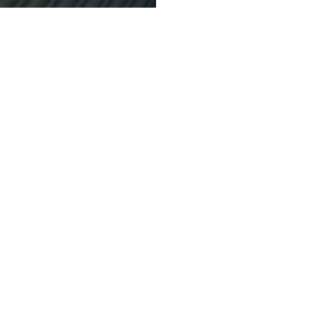
AKSTI