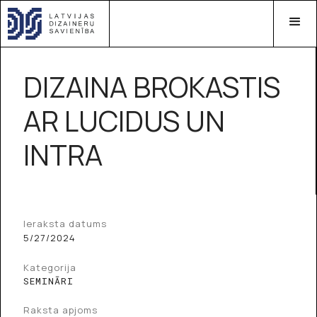
DIZAINA BROKASTIS
AR LUCIDUS UN
INTRA
Ieraksta datums
5/27/2024
Kategorija
SEMINĀRI
Raksta apjoms