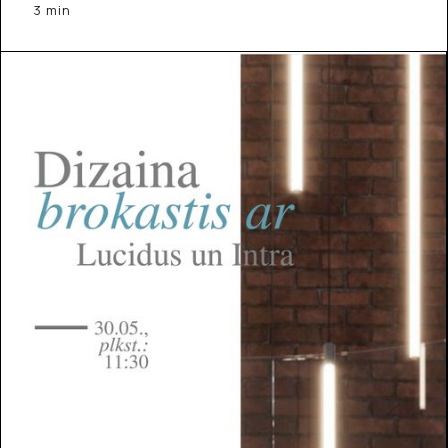
3 min