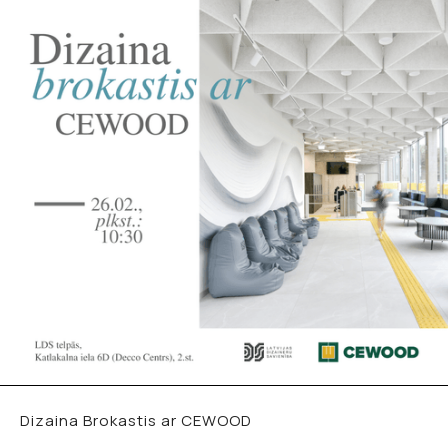
Dizaina Brokastis ar CEWOOD