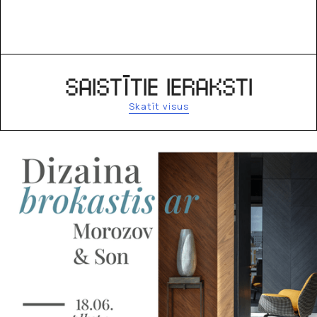
SAISTĪTIE IERAKSTI
Skatīt visus