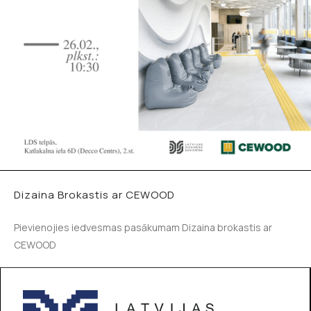
Dizaina Brokastis ar CEWOOD
Pievienojies iedvesmas pasākumam Dizaina brokastis ar
CEWOOD