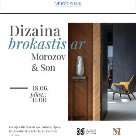
Skatīt visus