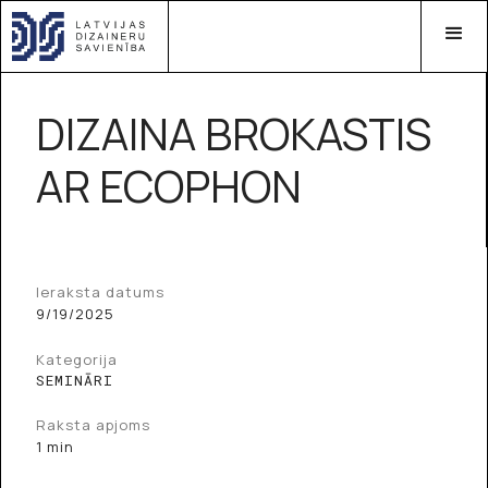
DIZAINA BROKASTIS
AR ECOPHON
Ieraksta datums
9/19/2025
Kategorija
SEMINĀRI
Raksta apjoms
1 min