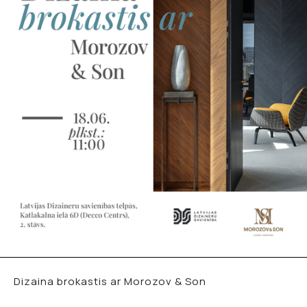
Dizaina brokastis ar Morozov & Son