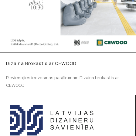
Dizaina Brokastis ar CEWOOD
Pievienojies iedvesmas pasākumam Dizaina brokastis ar
CEWOOD