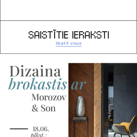
SAISTĪTIE IERAKSTI
Skatīt visus