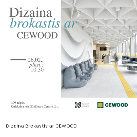
Dizaina Brokastis ar CEWOOD