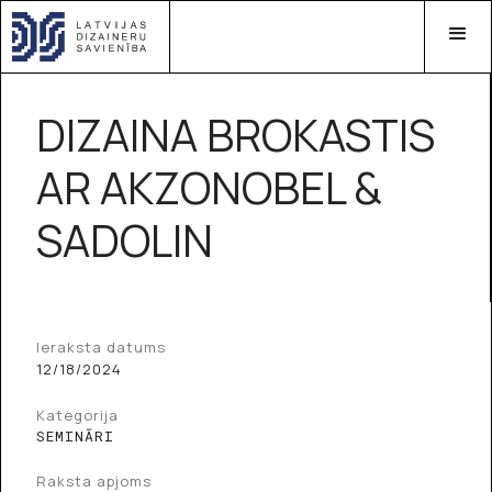
DIZAINA BROKASTIS
AR AKZONOBEL &
SADOLIN
Ieraksta datums
12/18/2024
Kategorija
SEMINĀRI
Raksta apjoms