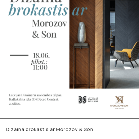
Dizaina brokastis ar Morozov & Son