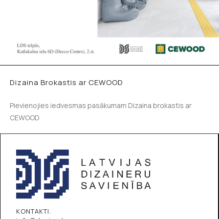
Dizaina Brokastis ar CEWOOD
Pievienojies iedvesmas pasākumam Dizaina brokastis ar
CEWOOD
KONTAKTI.