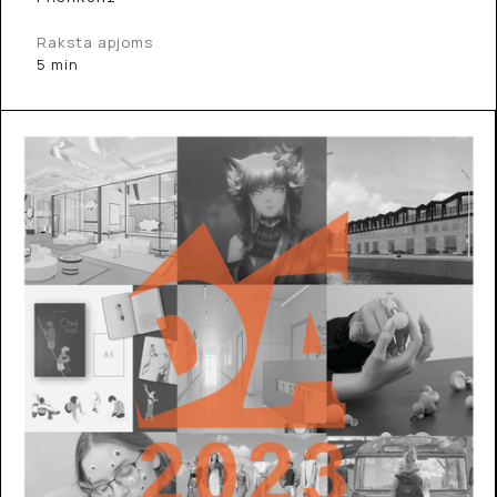
Raksta apjoms
5 min